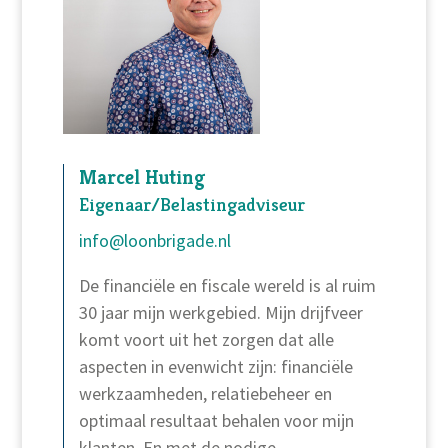
Marcel Huting
Eigenaar/Belastingadviseur
info@loonbrigade.nl
De financiële en fiscale wereld is al ruim
30 jaar mijn werkgebied. Mijn drijfveer
komt voort uit het zorgen dat alle
aspecten in evenwicht zijn: financiële
werkzaamheden, relatiebeheer en
optimaal resultaat behalen voor mijn
klanten. En met de nodige