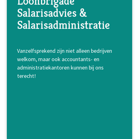
Loonbrigade
Salarisadvies &
Salarisadministratie
Vanzelfsprekend zijn niet alleen bedrijven
welkom, maar ook accountants- en
administratiekantoren kunnen bij ons
terecht!