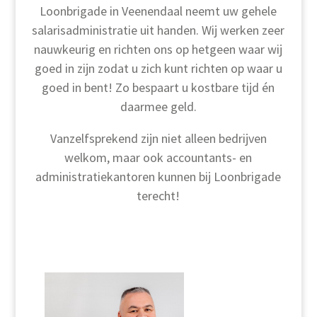
Loonbrigade in Veenendaal neemt uw gehele
salarisadministratie uit handen. Wij werken zeer
nauwkeurig en richten ons op hetgeen waar wij
goed in zijn zodat u zich kunt richten op waar u
goed in bent! Zo bespaart u kostbare tijd én
daarmee geld.
Vanzelfsprekend zijn niet alleen bedrijven
welkom, maar ook accountants- en
administratiekantoren kunnen bij Loonbrigade
terecht!