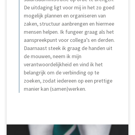
De uitdaging ligt voor mij in het zo goed
mogelijk plannen en organiseren van
zaken, structuur aanbrengen en hiermee
mensen helpen. Ik fungeer graag als het
aanspreekpunt voor collega’s en derden.
Daarnaast steek ik graag de handen uit
de mouwen, neem ik mijn
verantwoordelijkheid en vind ik het
belangrijk om de verbinding op te
zoeken, zodat iedereen op een prettige
manier kan (samen)werken.