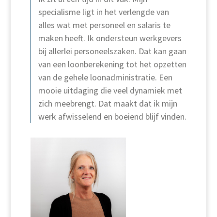
specialisme ligt in het verlengde van
alles wat met personeel en salaris te
maken heeft. Ik ondersteun werkgevers
bij allerlei personeelszaken. Dat kan gaan
van een loonberekening tot het opzetten
van de gehele loonadministratie. Een
mooie uitdaging die veel dynamiek met
zich meebrengt. Dat maakt dat ik mijn
werk afwisselend en boeiend blijf vinden.