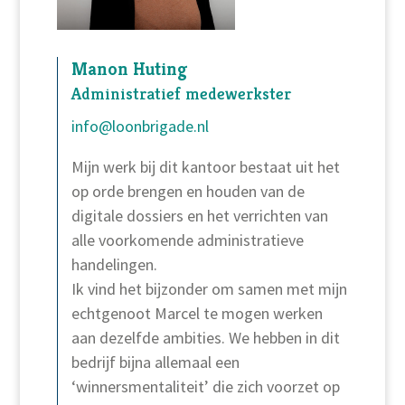
Manon Huting
Administratief medewerkster
info@loonbrigade.nl
Mijn werk bij dit kantoor bestaat uit het
op orde brengen en houden van de
digitale dossiers en het verrichten van
alle voorkomende administratieve
handelingen.
Ik vind het bijzonder om samen met mijn
echtgenoot Marcel te mogen werken
aan dezelfde ambities. We hebben in dit
bedrijf bijna allemaal een
‘winnersmentaliteit’ die zich voorzet op