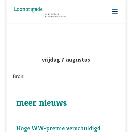
vrijdag 7 augustus
Bron:
meer nieuws
Hoge WW-premie verschuldigd