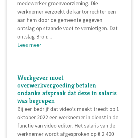
medewerker groenvoorziening. Die
werknemer verzoekt de kantonrechter een
aan hem door de gemeente gegeven
ontslag op staande voet te vernietigen. Dat
ontslag Bron:...
Lees meer
Werkgever moet
overwerkvergoeding betalen
ondanks afspraak dat deze in salaris
was begrepen
Bij een bedrijf dat video’s maakt treedt op 1
oktober 2022 een werknemer in dienst in de
functie van video editor. Het salaris van de
werknemer wordt afgesproken op € 2.400