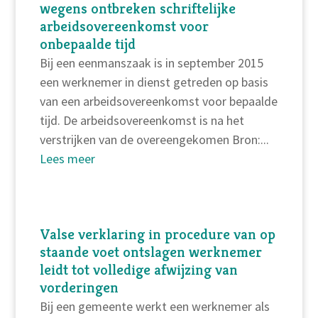
wegens ontbreken schriftelijke
arbeidsovereenkomst voor
onbepaalde tijd
Bij een eenmanszaak is in september 2015
een werknemer in dienst getreden op basis
van een arbeidsovereenkomst voor bepaalde
tijd. De arbeidsovereenkomst is na het
verstrijken van de overeengekomen Bron:...
Lees meer
Valse verklaring in procedure van op
staande voet ontslagen werknemer
leidt tot volledige afwijzing van
vorderingen
Bij een gemeente werkt een werknemer als