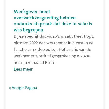
Werkgever moet
overwerkvergoeding betalen
ondanks afspraak dat deze in salaris
was begrepen
Bij een bedrijf dat video’s maakt treedt op 1
oktober 2022 een werknemer in dienst in de
functie van video editor. Het salaris van de
werknemer wordt afgesproken op € 2.400
bruto per maand Bron:...
Lees meer
« Vorige Pagina