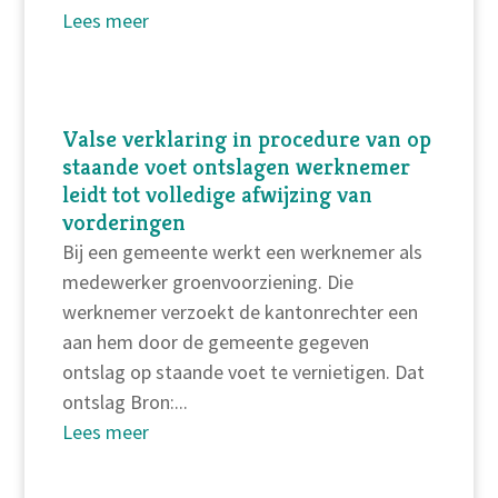
Lees meer
Valse verklaring in procedure van op
staande voet ontslagen werknemer
leidt tot volledige afwijzing van
vorderingen
Bij een gemeente werkt een werknemer als
medewerker groenvoorziening. Die
werknemer verzoekt de kantonrechter een
aan hem door de gemeente gegeven
ontslag op staande voet te vernietigen. Dat
ontslag Bron:...
Lees meer