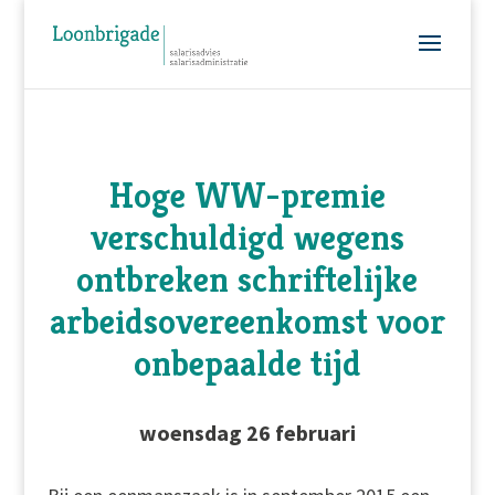
Hoge WW-premie
verschuldigd wegens
ontbreken schriftelijke
arbeidsovereenkomst voor
onbepaalde tijd
woensdag 26 februari