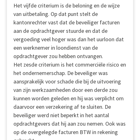
Het vijfde criterium is de beloning en de wijze
van uitbetaling. Op dat punt stelt de
kantonrechter vast dat de beveiliger facturen
aan de opdrachtgever stuurde en dat de
vergoeding veel hoger was dan het uurloon dat
een werknemer in loondienst van de
opdrachtgever zou hebben ontvangen.
Het zesde criterium is het commerciële risico en
het ondernemerschap. De beveiliger was
aansprakelijk voor schade die bij de uitvoering
van zijn werkzaamheden door een derde zou
kunnen worden geleden en hij was verplicht om
daarvoor een verzekering af te sluiten. De
beveiliger werd niet beperkt in het aantal
opdrachtgevers dat hij aan zou nemen. Ook was
op de overgelegde facturen BTW in rekening