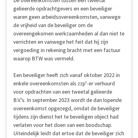
De overeenkomsten tussen een tweetal
gelieerde opdrachtgevers en een beveiliger
waren geen arbeidsovereenkomsten, vanwege
de vrijheid van de beveiliger om de
overeengekomen werkzaamheden al dan niet te
verrichten en vanwege het feit dat hij zijn
vergoeding in rekening bracht met een factuur
waarop BTW was vermeld.
Een beveiliger heeft zich vanaf oktober 2022 in
enkele overeenkomsten als zzp’-er verhuurd
voor opdrachten van een tweetal gelieerde
B.V.’s. In september 2023 wordt de dan lopende
overeenkomst opgezegd, omdat de beveiliger
tijdens zijn dienst het te beveiligen object had
verlaten voor het doen van een boodschap.
Uiteindelijk leidt dat ertoe dat de beveiliger zich