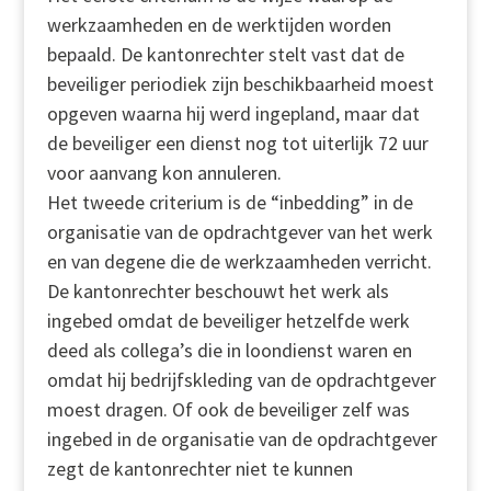
werkzaamheden en de werktijden worden
bepaald. De kantonrechter stelt vast dat de
beveiliger periodiek zijn beschikbaarheid moest
opgeven waarna hij werd ingepland, maar dat
de beveiliger een dienst nog tot uiterlijk 72 uur
voor aanvang kon annuleren.
Het tweede criterium is de “inbedding” in de
organisatie van de opdrachtgever van het werk
en van degene die de werkzaamheden verricht.
De kantonrechter beschouwt het werk als
ingebed omdat de beveiliger hetzelfde werk
deed als collega’s die in loondienst waren en
omdat hij bedrijfskleding van de opdrachtgever
moest dragen. Of ook de beveiliger zelf was
ingebed in de organisatie van de opdrachtgever
zegt de kantonrechter niet te kunnen