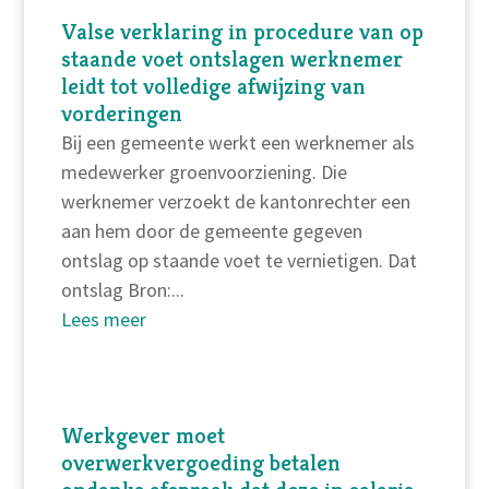
Valse verklaring in procedure van op
staande voet ontslagen werknemer
leidt tot volledige afwijzing van
vorderingen
Bij een gemeente werkt een werknemer als
medewerker groenvoorziening. Die
werknemer verzoekt de kantonrechter een
aan hem door de gemeente gegeven
ontslag op staande voet te vernietigen. Dat
ontslag Bron:...
Lees meer
Werkgever moet
overwerkvergoeding betalen