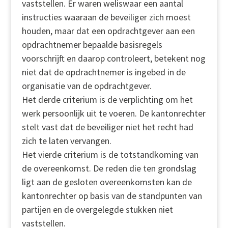
vaststellen. Er waren weliswaar een aantal
instructies waaraan de beveiliger zich moest
houden, maar dat een opdrachtgever aan een
opdrachtnemer bepaalde basisregels
voorschrijft en daarop controleert, betekent nog
niet dat de opdrachtnemer is ingebed in de
organisatie van de opdrachtgever.
Het derde criterium is de verplichting om het
werk persoonlijk uit te voeren. De kantonrechter
stelt vast dat de beveiliger niet het recht had
zich te laten vervangen.
Het vierde criterium is de totstandkoming van
de overeenkomst. De reden die ten grondslag
ligt aan de gesloten overeenkomsten kan de
kantonrechter op basis van de standpunten van
partijen en de overgelegde stukken niet
vaststellen.