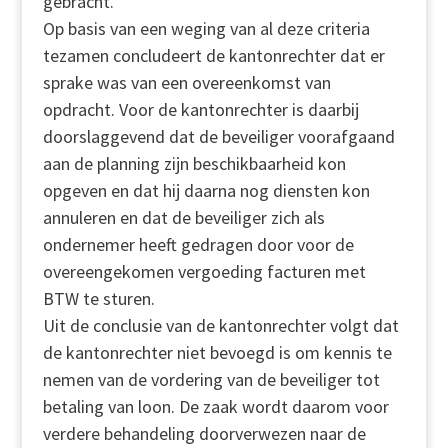
gebracht.
Op basis van een weging van al deze criteria
tezamen concludeert de kantonrechter dat er
sprake was van een overeenkomst van
opdracht. Voor de kantonrechter is daarbij
doorslaggevend dat de beveiliger voorafgaand
aan de planning zijn beschikbaarheid kon
opgeven en dat hij daarna nog diensten kon
annuleren en dat de beveiliger zich als
ondernemer heeft gedragen door voor de
overeengekomen vergoeding facturen met
BTW te sturen.
Uit de conclusie van de kantonrechter volgt dat
de kantonrechter niet bevoegd is om kennis te
nemen van de vordering van de beveiliger tot
betaling van loon. De zaak wordt daarom voor
verdere behandeling doorverwezen naar de