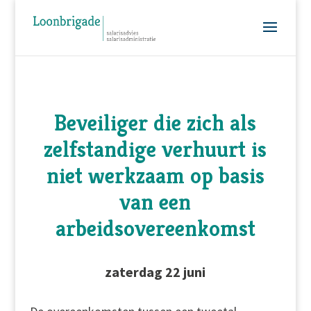
Beveiliger die zich als
zelfstandige verhuurt is
niet werkzaam op basis
van een
arbeidsovereenkomst
zaterdag 22 juni