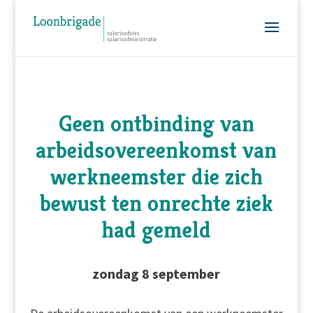
Geen ontbinding van
arbeidsovereenkomst van
werkneemster die zich
bewust ten onrechte ziek
had gemeld
zondag 8 september