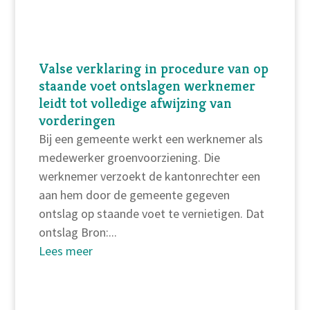
Valse verklaring in procedure van op
staande voet ontslagen werknemer
leidt tot volledige afwijzing van
vorderingen
Bij een gemeente werkt een werknemer als
medewerker groenvoorziening. Die
werknemer verzoekt de kantonrechter een
aan hem door de gemeente gegeven
ontslag op staande voet te vernietigen. Dat
ontslag Bron:...
Lees meer