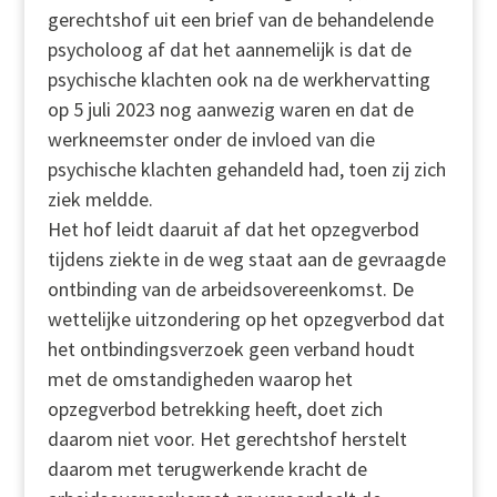
gerechtshof uit een brief van de behandelende
psycholoog af dat het aannemelijk is dat de
psychische klachten ook na de werkhervatting
op 5 juli 2023 nog aanwezig waren en dat de
werkneemster onder de invloed van die
psychische klachten gehandeld had, toen zij zich
ziek meldde.
Het hof leidt daaruit af dat het opzegverbod
tijdens ziekte in de weg staat aan de gevraagde
ontbinding van de arbeidsovereenkomst. De
wettelijke uitzondering op het opzegverbod dat
het ontbindingsverzoek geen verband houdt
met de omstandigheden waarop het
opzegverbod betrekking heeft, doet zich
daarom niet voor. Het gerechtshof herstelt
daarom met terugwerkende kracht de