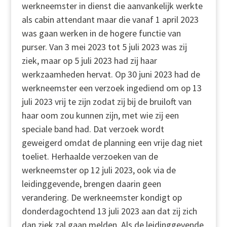
werkneemster in dienst die aanvankelijk werkte
als cabin attendant maar die vanaf 1 april 2023
was gaan werken in de hogere functie van
purser. Van 3 mei 2023 tot 5 juli 2023 was zij
ziek, maar op 5 juli 2023 had zij haar
werkzaamheden hervat. Op 30 juni 2023 had de
werkneemster een verzoek ingediend om op 13
juli 2023 vrij te zijn zodat zij bij de bruiloft van
haar oom zou kunnen zijn, met wie zij een
speciale band had. Dat verzoek wordt
geweigerd omdat de planning een vrije dag niet
toeliet. Herhaalde verzoeken van de
werkneemster op 12 juli 2023, ook via de
leidinggevende, brengen daarin geen
verandering. De werkneemster kondigt op
donderdagochtend 13 juli 2023 aan dat zij zich
dan ziek zal gaan melden. Als de leidinggevende