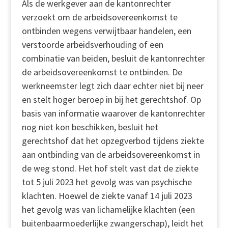
Als de werkgever aan de kantonrechter
verzoekt om de arbeidsovereenkomst te
ontbinden wegens verwijtbaar handelen, een
verstoorde arbeidsverhouding of een
combinatie van beiden, besluit de kantonrechter
de arbeidsovereenkomst te ontbinden. De
werkneemster legt zich daar echter niet bij neer
en stelt hoger beroep in bij het gerechtshof. Op
basis van informatie waarover de kantonrechter
nog niet kon beschikken, besluit het
gerechtshof dat het opzegverbod tijdens ziekte
aan ontbinding van de arbeidsovereenkomst in
de weg stond. Het hof stelt vast dat de ziekte
tot 5 juli 2023 het gevolg was van psychische
klachten. Hoewel de ziekte vanaf 14 juli 2023
het gevolg was van lichamelijke klachten (een
buitenbaarmoederlijke zwangerschap), leidt het