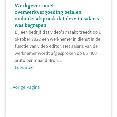
Werkgever moet
overwerkvergoeding betalen
ondanks afspraak dat deze in salaris
was begrepen
Bij een bedrijf dat video’s maakt treedt op 1
oktober 2022 een werknemer in dienst in de
functie van video editor. Het salaris van de
werknemer wordt afgesproken op € 2.400
bruto per maand Bron:...
Lees meer
« Vorige Pagina