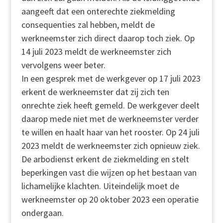
aangeeft dat een onterechte ziekmelding
consequenties zal hebben, meldt de
werkneemster zich direct daarop toch ziek. Op
14 juli 2023 meldt de werkneemster zich
vervolgens weer beter.
In een gesprek met de werkgever op 17 juli 2023
erkent de werkneemster dat zij zich ten
onrechte ziek heeft gemeld. De werkgever deelt
daarop mede niet met de werkneemster verder
te willen en haalt haar van het rooster. Op 24 juli
2023 meldt de werkneemster zich opnieuw ziek.
De arbodienst erkent de ziekmelding en stelt
beperkingen vast die wijzen op het bestaan van
lichamelijke klachten. Uiteindelijk moet de
werkneemster op 20 oktober 2023 een operatie
ondergaan.