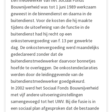
Een medewerker van het Sociaal Fonds
Bouwnijverheid was tot 1 juni 1989 werkzaam
geweest in de binnendienst en daarna in de
buitendienst. Voor de kosten die hij maakte
tijdens de uitoefening van de functie in de
buitendienst had hij recht op een
onkostenvergoeding van f. 13 per gewerkte
dag. De onkostenvergoeding werd maandelijks
gedeclareerd zonder dat de
buitendienstmedewerker daarvoor bonnetjes
hoefde te overleggen. De onkostendeclaraties
werden door de leidinggevende van de
buitendienstmedewerker goedgekeurd.
In 2002 werd het Sociaal Fonds Bouwnijverheid
met vijf andere uitvoeringsinstellingen
samengevoegd tot het UWV. Bij die fusie is in
een sociaal plan afgesproken dat de bestaande