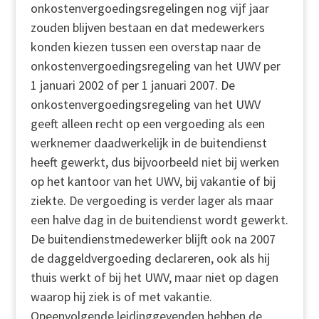
onkostenvergoedingsregelingen nog vijf jaar
zouden blijven bestaan en dat medewerkers
konden kiezen tussen een overstap naar de
onkostenvergoedingsregeling van het UWV per
1 januari 2002 of per 1 januari 2007. De
onkostenvergoedingsregeling van het UWV
geeft alleen recht op een vergoeding als een
werknemer daadwerkelijk in de buitendienst
heeft gewerkt, dus bijvoorbeeld niet bij werken
op het kantoor van het UWV, bij vakantie of bij
ziekte. De vergoeding is verder lager als maar
een halve dag in de buitendienst wordt gewerkt.
De buitendienstmedewerker blijft ook na 2007
de daggeldvergoeding declareren, ook als hij
thuis werkt of bij het UWV, maar niet op dagen
waarop hij ziek is of met vakantie.
Opeenvolgende leidinggevenden hebben de