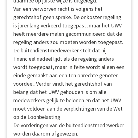
daarmee op juiste wijze is uitgelegd.
Van een verworven recht is volgens het
gerechtshof geen sprake. De onkostenregeling
is jarenlang verkeerd toegepast, maar het UWV
heeft meerdere malen gecommuniceerd dat de
regeling anders zou moeten worden toegepast.
De buitendienstmedewerker stelt dat hij
financieel nadeel lijdt als de regeling anders
wordt toegepast, maar in feite wordt alleen een
einde gemaakt aan een ten onrechte genoten
voordeel. Verder vindt het gerechtshof van
belang dat het UWV gehouden is om alle
medewerkers gelijk te belonen en dat het UWV
moet voldoen aan de verplichtingen van de Wet
op de Loonbelasting.
De vorderingen van de buitendienstmedewerker
worden daarom afgewezen.