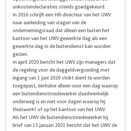
onkostendeclaraties steeds goedgekeurd.
In 2016 schrijft een HR-directeur van het UWV
naar aanleiding van vragen van de
ondernemingsraad dat alleen een buiten het
kantoor van het UWV gewerkte dag als een
gewerkte dag in de buitendienst kan worden
gezien.
In april 2020 bericht het UWV zijn managers dat
de regeling voor de daggeldvergoeding met
ingang van 1 juni 2020 strikt dient te worden
toegepast, derhalve alleen voor een dag waarop
een buitendienstmedewerker daadwerkelijk
onderweg is en niet voor dagen waarop hij
thuiswerkt of op het kantoor van het UWV.
Als het UWV de buitendienstmedewerker bij
brief van 15 januari 2021 bericht dat het UWV de