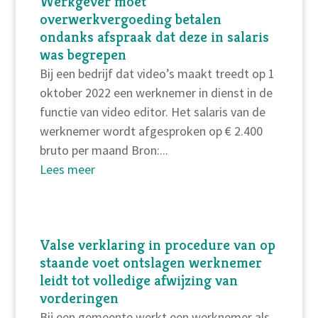
Werkgever moet
overwerkvergoeding betalen
ondanks afspraak dat deze in salaris
was begrepen
Bij een bedrijf dat video’s maakt treedt op 1
oktober 2022 een werknemer in dienst in de
functie van video editor. Het salaris van de
werknemer wordt afgesproken op € 2.400
bruto per maand Bron:...
Lees meer
Valse verklaring in procedure van op
staande voet ontslagen werknemer
leidt tot volledige afwijzing van
vorderingen
Bij een gemeente werkt een werknemer als