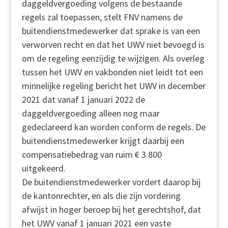
daggeldvergoeding volgens de bestaande
regels zal toepassen, stelt FNV namens de
buitendienstmedewerker dat sprake is van een
verworven recht en dat het UWV niet bevoegd is
om de regeling eenzijdig te wijzigen. Als overleg
tussen het UWV en vakbonden niet leidt tot een
minnelijke regeling bericht het UWV in december
2021 dat vanaf 1 januari 2022 de
daggeldvergoeding alleen nog maar
gedeclareerd kan worden conform de regels. De
buitendienstmedewerker krijgt daarbij een
compensatiebedrag van ruim € 3.800
uitgekeerd.
De buitendienstmedewerker vordert daarop bij
de kantonrechter, en als die zijn vordering
afwijst in hoger beroep bij het gerechtshof, dat
het UWV vanaf 1 januari 2021 een vaste