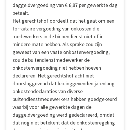
daggeldvergoeding van € 6,87 per gewerkte dag
betaalt.
Het gerechtshof oordeelt dat het gaat om een
forfaitaire vergoeding van onkosten die
medewerkers in de binnendienst niet of in
mindere mate hebben. Als sprake zou zijn
geweest van een vaste onkostenvergoeding,
zou de buitendienstmedewerker de
onkostenvergoeding niet hebben hoeven
declareren. Het gerechtshof acht niet
doorslaggevend dat leidinggevenden jarenlang
onkostendeclaraties van diverse
buitendienstmedewerkers hebben goedgekeurd
waarbij voor alle gewerkte dagen de
daggeldvergoeding werd gedeclareerd, omdat
dat nog niet betekent dat de onkostenregeling