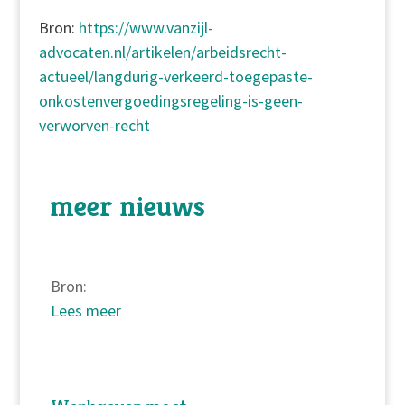
Bron:
https://www.vanzijl-
advocaten.nl/artikelen/arbeidsrecht-
actueel/langdurig-verkeerd-toegepaste-
onkostenvergoedingsregeling-is-geen-
verworven-recht
meer nieuws
Bron:
Lees meer