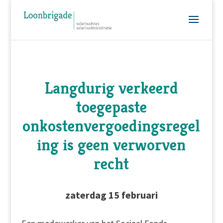
Langdurig verkeerd
toegepaste
onkostenvergoedingsregel
ing is geen verworven
recht
zaterdag 15 februari