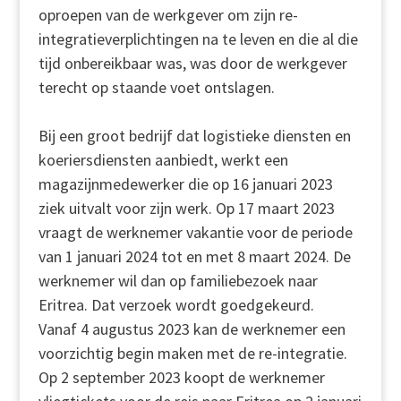
oproepen van de werkgever om zijn re-
integratieverplichtingen na te leven en die al die
tijd onbereikbaar was, was door de werkgever
terecht op staande voet ontslagen.
Bij een groot bedrijf dat logistieke diensten en
koeriersdiensten aanbiedt, werkt een
magazijnmedewerker die op 16 januari 2023
ziek uitvalt voor zijn werk. Op 17 maart 2023
vraagt de werknemer vakantie voor de periode
van 1 januari 2024 tot en met 8 maart 2024. De
werknemer wil dan op familiebezoek naar
Eritrea. Dat verzoek wordt goedgekeurd.
Vanaf 4 augustus 2023 kan de werknemer een
voorzichtig begin maken met de re-integratie.
Op 2 september 2023 koopt de werknemer