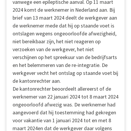
vanwege een epileptische aanval. Op 11 maart
2024 komt de werknemer in Nederland aan. Bij
brief van 13 maart 2024 deelt de werkgever aan
de werknemer mede dat hij op staande voet is
ontslagen wegens ongeoorloofde afwezigheid,
niet bereikbaar zijn, het niet reageren op
verzoeken van de werkgever, het niet
verschijnen op het spreekuur van de bedrijfsarts
en het belemmeren van de re-integratie. De
werkgever vecht het ontslag op staande voet bij
de kantonrechter aan.
De kantonrechter beoordeelt allereerst of de
werknemer van 22 januari 2024 tot 8 maart 2024
ongeoorloofd afwezig was. De werknemer had
aangevoerd dat hij toestemming had gekregen
voor vakantie van 1 januari 2024 tot en met 8
maart 2024en dat de werkgever daar volgens