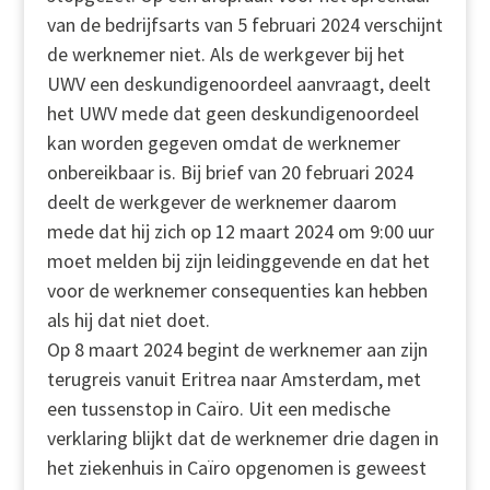
van de bedrijfsarts van 5 februari 2024 verschijnt
de werknemer niet. Als de werkgever bij het
UWV een deskundigenoordeel aanvraagt, deelt
het UWV mede dat geen deskundigenoordeel
kan worden gegeven omdat de werknemer
onbereikbaar is. Bij brief van 20 februari 2024
deelt de werkgever de werknemer daarom
mede dat hij zich op 12 maart 2024 om 9:00 uur
moet melden bij zijn leidinggevende en dat het
voor de werknemer consequenties kan hebben
als hij dat niet doet.
Op 8 maart 2024 begint de werknemer aan zijn
terugreis vanuit Eritrea naar Amsterdam, met
een tussenstop in Caïro. Uit een medische
verklaring blijkt dat de werknemer drie dagen in
het ziekenhuis in Caïro opgenomen is geweest