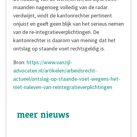
maanden nagenoeg volledig van de radar
verdwijnt, vindt de kantonrechter pertinent
onjuist en geeft geen blijk van het serieus nemen
van de re-integratieverplichtingen. De
kantonrechter is daarom van mening dat het
ontslag op staande voet rechtsgeldig is.
Bron:
https://www.vanzijl-
advocaten.nl/artikelen/arbeidsrecht-
actueel/ontslag-op-staande-voet-wegens-het-
niet-naleven-van-reintegratieverplichtingen
meer nieuws