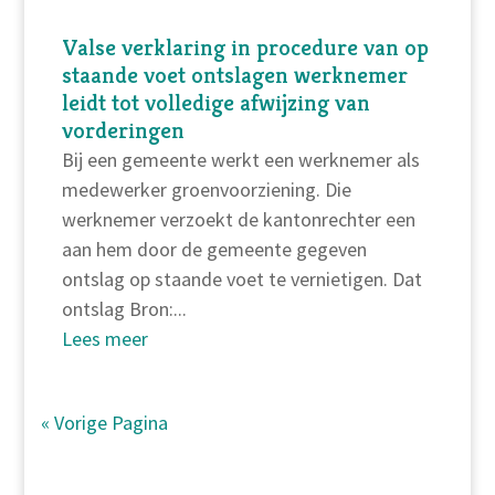
Valse verklaring in procedure van op
staande voet ontslagen werknemer
leidt tot volledige afwijzing van
vorderingen
Bij een gemeente werkt een werknemer als
medewerker groenvoorziening. Die
werknemer verzoekt de kantonrechter een
aan hem door de gemeente gegeven
ontslag op staande voet te vernietigen. Dat
ontslag Bron:...
Lees meer
« Vorige Pagina