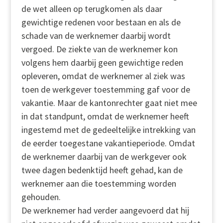
de wet alleen op terugkomen als daar
gewichtige redenen voor bestaan en als de
schade van de werknemer daarbij wordt
vergoed. De ziekte van de werknemer kon
volgens hem daarbij geen gewichtige reden
opleveren, omdat de werknemer al ziek was
toen de werkgever toestemming gaf voor de
vakantie. Maar de kantonrechter gaat niet mee
in dat standpunt, omdat de werknemer heeft
ingestemd met de gedeeltelijke intrekking van
de eerder toegestane vakantieperiode. Omdat
de werknemer daarbij van de werkgever ook
twee dagen bedenktijd heeft gehad, kan de
werknemer aan die toestemming worden
gehouden.
De werknemer had verder aangevoerd dat hij