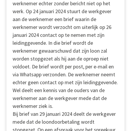
werknemer echter zonder bericht niet op het
werk. Op 24 januari 2024 stuurt de werkgever
aan de werknemer een brief waarin de
werknemer wordt verzocht om uiterlijk op 26
januari 2024 contact op te nemen met zijn
leidinggevende. In die brief wordt de
werknemer gewaarschuwd dat zijn loon zal
worden stopgezet als hij aan de oproep niet
voldoet. De brief wordt per post, per e-mail en
via Whatsapp verzonden. De werknemer neemt
echter geen contact op met zijn leidinggevende.
Wel deelt een kennis van de ouders van de
werknemer aan de werkgever mede dat de
werknemer ziek is.
Bij brief van 29 januari 2024 deelt de werkgever
mede dat de loondoorbetaling wordt
stopgezet. Op een afspraak voor het spreekuur