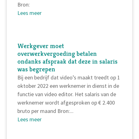
Bron:
Lees meer
Werkgever moet
overwerkvergoeding betalen
ondanks afspraak dat deze in salaris
was begrepen
Bij een bedrijf dat video’s maakt treedt op 1
oktober 2022 een werknemer in dienst in de
functie van video editor. Het salaris van de
werknemer wordt afgesproken op € 2.400
bruto per maand Bron:...
Lees meer