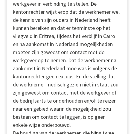
werkgever in verbinding te stellen. De
kantonrechter wijst erop dat de werknemer wel
de kennis van zijn ouders in Nederland heeft
kunnen bereiken en dat er tenminste op het
vliegveld in Eritrea, tijdens het verblijf in Caïro
en na aankomst in Nederland mogelijkheden
moeten zijn geweest om contact met de
werkgever op te nemen. Dat de werknemer na
aankomst in Nederland moe was is volgens de
kantonrechter geen excuus. En de stelling dat
de werknemer medisch gezien niet in staat zou
zijn geweest om contact met de werkgever of
de bedrijfsarts te onderhouden en/of te reizen
naar een gebied waarin de mogelijkheid zou
bestaan om contact te leggen, is op geen
enkele wijze onderbouwd.
De houding van de werknemer, die bijna twee