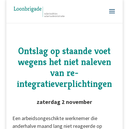
Ontslag op staande voet
wegens het niet naleven
van re-
integratieverplichtingen
zaterdag 2 november
Een arbeidsongeschikte werknemer die
anderhalve maand lang niet reageerde op