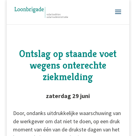
Ontslag op staande voet
wegens onterechte
ziekmelding
zaterdag 29 juni
Door, ondanks uitdrukkelijke waarschuwing van
de werkgever om dat niet te doen, op een druk
moment van één van de drukste dagen van het