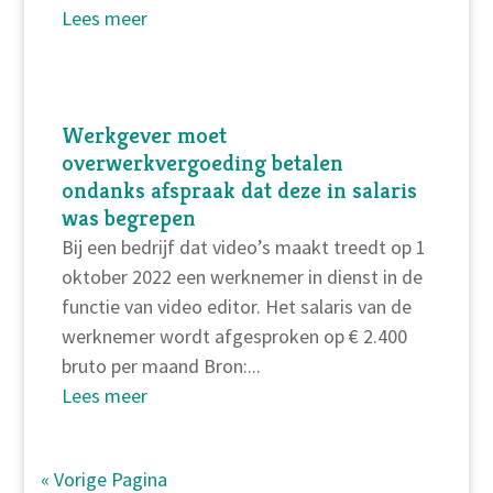
Lees meer
Werkgever moet
overwerkvergoeding betalen
ondanks afspraak dat deze in salaris
was begrepen
Bij een bedrijf dat video’s maakt treedt op 1
oktober 2022 een werknemer in dienst in de
functie van video editor. Het salaris van de
werknemer wordt afgesproken op € 2.400
bruto per maand Bron:...
Lees meer
« Vorige Pagina