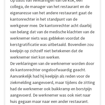
Op basis van verklaringen van de kok, een
collega, de manager van het restaurant en de
eigenaresse van het andere restaurant gaat de
kantonrechter in het standpunt van de
werkgever mee. De kantonrechter acht daarbij
van belang dat van de medische klachten van de
werknemer niets was gebleken voordat de
kerstgratificatie was uitbetaald. Bovendien zou
keelpijn op zichzelf niet betekenen dat de
werknemer niet kon werken.
De verklaringen van de werknemer worden door
de kantonrechter ongeloofwaardig geacht.
Aanvankelijk had hij keelpijn als reden voor de
ziekmelding aangevoerd, maar tijdens de zitting
had de werknemer ook buikkramp en borstpijn
aangevoerd. De werknemer was ook niet naar
huis gegaan maar naar een ander restaurant.