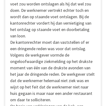
voet zou worden ontslagen als hij dat wel zou
doen. De werknemer vertrekt echter toch en
wordt dan op staande voet ontslagen. Bij de
kantonrechter vordert hij dan vernietiging van
het ontslag op staande voet en doorbetaling
van loon.
De kantonrechter moet dan vaststellen of er
een dringende reden was voor dat ontslag.
Volgens de werkgever vormde de
ongeloofwaardige ziekmelding op het drukste
moment van één van de drukste avonden van
het jaar de dringende reden. De werkgever stelt
dat de werknemer helemaal niet ziek was en
wijst op het feit dat de werknemer niet naar
huis gegaan is maar naar een ander restaurant
om daar te solliciteren.