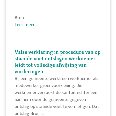
Bron:
Lees meer
Valse verklaring in procedure van op
staande voet ontslagen werknemer
leidt tot volledige afwijzing van
vorderingen
Bij een gemeente werkt een werknemer als
medewerker groenvoorziening. Die
werknemer verzoekt de kantonrechter een
aan hem door de gemeente gegeven
ontslag op staande voet te vernietigen. Dat
ontslag Bron:...