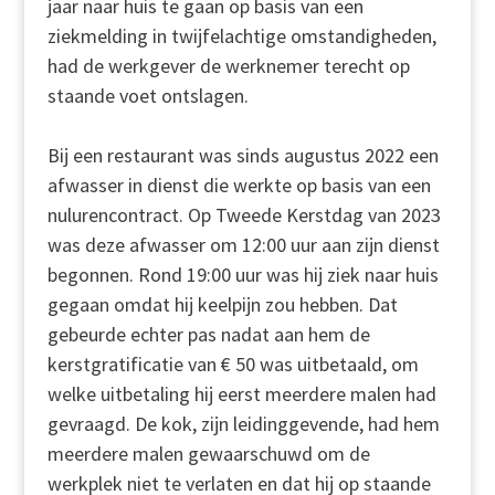
jaar naar huis te gaan op basis van een
ziekmelding in twijfelachtige omstandigheden,
had de werkgever de werknemer terecht op
staande voet ontslagen.
Bij een restaurant was sinds augustus 2022 een
afwasser in dienst die werkte op basis van een
nulurencontract. Op Tweede Kerstdag van 2023
was deze afwasser om 12:00 uur aan zijn dienst
begonnen. Rond 19:00 uur was hij ziek naar huis
gegaan omdat hij keelpijn zou hebben. Dat
gebeurde echter pas nadat aan hem de
kerstgratificatie van € 50 was uitbetaald, om
welke uitbetaling hij eerst meerdere malen had
gevraagd. De kok, zijn leidinggevende, had hem
meerdere malen gewaarschuwd om de
werkplek niet te verlaten en dat hij op staande