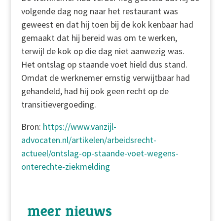
volgende dag nog naar het restaurant was
geweest en dat hij toen bij de kok kenbaar had
gemaakt dat hij bereid was om te werken,
terwijl de kok op die dag niet aanwezig was.
Het ontslag op staande voet hield dus stand.
Omdat de werknemer ernstig verwijtbaar had
gehandeld, had hij ook geen recht op de
transitievergoeding.
Bron:
https://www.vanzijl-
advocaten.nl/artikelen/arbeidsrecht-
actueel/ontslag-op-staande-voet-wegens-
onterechte-ziekmelding
meer nieuws