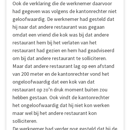
Ook de verklaring die de werknemer daarvoor
had gegeven was volgens de kantonrechter niet
geloofwaardig. De werknemer had gesteld dat
hij naar dat andere restaurant was gegaan
omdat een vriend die kok was bij dat andere
restaurant hem bij het verlaten van het
restaurant had gezien en hem had geadviseerd
om bij dat andere restaurant te solliciteren.
Maar dat andere restaurant lag op een afstand
van 200 meter en de kantonrechter vond het
ongeloofwaardig dat een kok van dat
restaurant op zo’n druk moment buiten zou
hebben gestaan. Ook vindt de kantonrechter
het ongeloofwaardig dat hij niet kon werken
maar wel bij het andere restaurant kon
solliciteren.
De werknemer had verder nog gesteld dat hij de