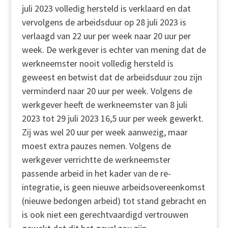
juli 2023 volledig hersteld is verklaard en dat
vervolgens de arbeidsduur op 28 juli 2023 is
verlaagd van 22 uur per week naar 20 uur per
week. De werkgever is echter van mening dat de
werkneemster nooit volledig hersteld is
geweest en betwist dat de arbeidsduur zou zijn
verminderd naar 20 uur per week. Volgens de
werkgever heeft de werkneemster van 8 juli
2023 tot 29 juli 2023 16,5 uur per week gewerkt.
Zij was wel 20 uur per week aanwezig, maar
moest extra pauzes nemen. Volgens de
werkgever verrichtte de werkneemster
passende arbeid in het kader van de re-
integratie, is geen nieuwe arbeidsovereenkomst
(nieuwe bedongen arbeid) tot stand gebracht en
is ook niet een gerechtvaardigd vertrouwen