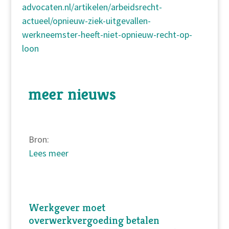
advocaten.nl/artikelen/arbeidsrecht-
actueel/opnieuw-ziek-uitgevallen-
werkneemster-heeft-niet-opnieuw-recht-op-
loon
meer nieuws
Bron:
Lees meer
Werkgever moet
overwerkvergoeding betalen