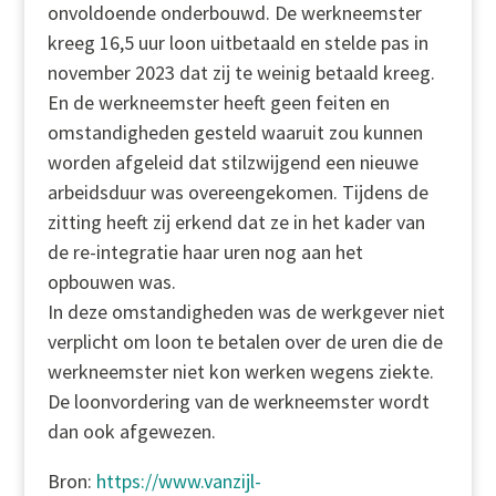
onvoldoende onderbouwd. De werkneemster
kreeg 16,5 uur loon uitbetaald en stelde pas in
november 2023 dat zij te weinig betaald kreeg.
En de werkneemster heeft geen feiten en
omstandigheden gesteld waaruit zou kunnen
worden afgeleid dat stilzwijgend een nieuwe
arbeidsduur was overeengekomen. Tijdens de
zitting heeft zij erkend dat ze in het kader van
de re-integratie haar uren nog aan het
opbouwen was.
In deze omstandigheden was de werkgever niet
verplicht om loon te betalen over de uren die de
werkneemster niet kon werken wegens ziekte.
De loonvordering van de werkneemster wordt
dan ook afgewezen.
Bron:
https://www.vanzijl-