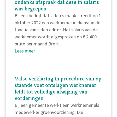
ondanks afspraak dat deze in salaris
was begrepen
Bij een bedrijf dat video’s maakt treedt op 1
oktober 2022 een werknemer in dienst in de
functie van video editor. Het salaris van de
werknemer wordt afgesproken op € 2.400
bruto per maand Bron:...
Lees meer
Valse verklaring in procedure van op
staande voet ontslagen werknemer
leidt tot volledige afwijzing van
vorderingen
Bij een gemeente werkt een werknemer als
medewerker groenvoorziening. Die