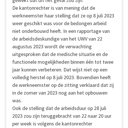
gewekt dat dit het geval zou zijn.
De kantonrechter is van mening dat de
werkneemster haar stelling dat ze op 8 juli 2023
weer geschikt was voor de bedongen arbeid
niet onderbouwd heeft. In een rapportage van
de arbeidsdeskundige van het UWV van 22
augustus 2023 wordt de verwachting
uitgesproken dat de medische situatie en de
functionele mogelijkheden binnen één tot twee
jaar kunnen verbeteren. Dat wijst niet op een
volledig herstel op 8 juli 2023. Bovendien heeft
de werkneemster op de zitting verklaard dat zij
in de zomer van 2023 nog aan het opbouwen
was.
Ook de stelling dat de arbeidsduur op 28 juli
2023 zou zijn teruggebracht van 22 naar 20 uur
per week is volgens de kantonrechter