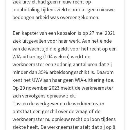
ziek uitviel, had geen nieuw recht op
loonbetaling tijdens ziekte omdat geen nieuwe
bedongen arbeid was overeengekomen.
Een kapster van een kapsalon is op 27 mei 2021
ziek uitgevallen voor haar werk. Aan het einde
van de wachttijd die geldt voor het recht op een
WIA-uitkering (104 weken) werkt de
werkneemster een zodanig aantal uren dat zij
minder dan 35% arbeidsongeschikt is. Daarom
kent het UWV aan haar geen WIA-uitkering toe.
Op 29 november 2023 meldt de werkneemster
zich vervolgens opnieuw ziek.
Tussen de werkgever en de werkneemster
ontstaat een geschil over de vraag of de
werkneemster nu opnieuw recht op loon tijdens
ziekte heeft. De werkneemster stelt dat zij op 8