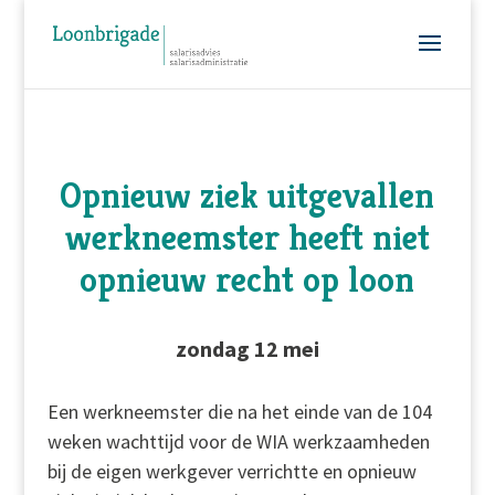
Opnieuw ziek uitgevallen
werkneemster heeft niet
opnieuw recht op loon
zondag 12 mei
Een werkneemster die na het einde van de 104
weken wachttijd voor de WIA werkzaamheden
bij de eigen werkgever verrichtte en opnieuw