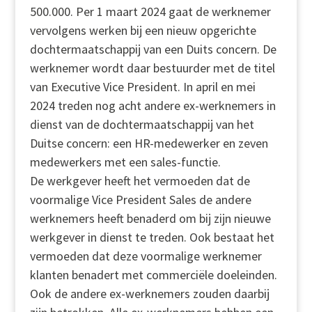
500.000. Per 1 maart 2024 gaat de werknemer
vervolgens werken bij een nieuw opgerichte
dochtermaatschappij van een Duits concern. De
werknemer wordt daar bestuurder met de titel
van Executive Vice President. In april en mei
2024 treden nog acht andere ex-werknemers in
dienst van de dochtermaatschappij van het
Duitse concern: een HR-medewerker en zeven
medewerkers met een sales-functie.
De werkgever heeft het vermoeden dat de
voormalige Vice President Sales de andere
werknemers heeft benaderd om bij zijn nieuwe
werkgever in dienst te treden. Ook bestaat het
vermoeden dat deze voormalige werknemer
klanten benadert met commerciële doeleinden.
Ook de andere ex-werknemers zouden daarbij