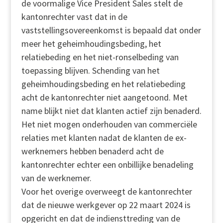
de voormalige Vice President Sales stelt de
kantonrechter vast dat in de
vaststellingsovereenkomst is bepaald dat onder
meer het geheimhoudingsbeding, het
relatiebeding en het niet-ronselbeding van
toepassing blijven. Schending van het
geheimhoudingsbeding en het relatiebeding
acht de kantonrechter niet aangetoond. Met
name blijkt niet dat klanten actief zijn benaderd.
Het niet mogen onderhouden van commerciële
relaties met klanten nadat de klanten de ex-
werknemers hebben benaderd acht de
kantonrechter echter een onbillijke benadeling
van de werknemer.
Voor het overige overweegt de kantonrechter
dat de nieuwe werkgever op 22 maart 2024 is
opgericht en dat de indiensttreding van de