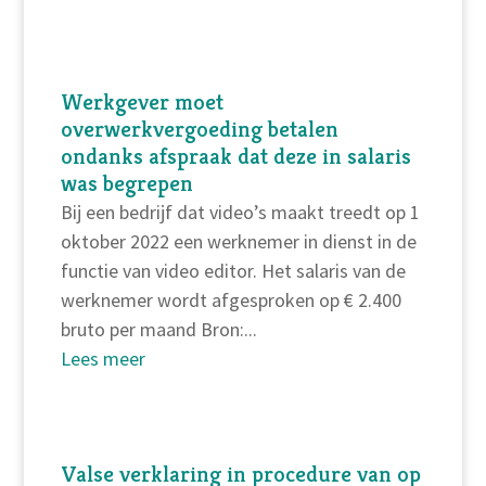
Werkgever moet
overwerkvergoeding betalen
ondanks afspraak dat deze in salaris
was begrepen
Bij een bedrijf dat video’s maakt treedt op 1
oktober 2022 een werknemer in dienst in de
functie van video editor. Het salaris van de
werknemer wordt afgesproken op € 2.400
bruto per maand Bron:...
Lees meer
Valse verklaring in procedure van op