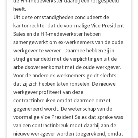
de HR-medewerkster daarbij een rol gespeeld
heeft.
Uit deze omstandigheden concludeert de
kantonrechter dat de voormalige Vice President
Sales en de HR-medewerkster hebben
samengewerkt om ex-werknemers van de oude
werkgever te werven. Daarmee hebben zij in
strijd gehandeld met de verplichtingen uit de
arbeidsovereenkomst met de oude werkgever.
Voor de andere ex-werknemers geldt slechts
dat zij zich hebben laten ronselen. De nieuwe
werkgever profiteert van deze
contractinbreuken omdat daarmee omzet
gegenereerd wordt. De wetenschap van de
voormalige Vice President Sales dat sprake was
van een contractinbreuk moet daarbij aan de
nieuwe werkgever worden toegerekend, omdat