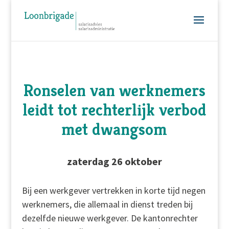
Ronselen van werknemers
leidt tot rechterlijk verbod
met dwangsom
zaterdag 26 oktober
Bij een werkgever vertrekken in korte tijd negen
werknemers, die allemaal in dienst treden bij
dezelfde nieuwe werkgever. De kantonrechter