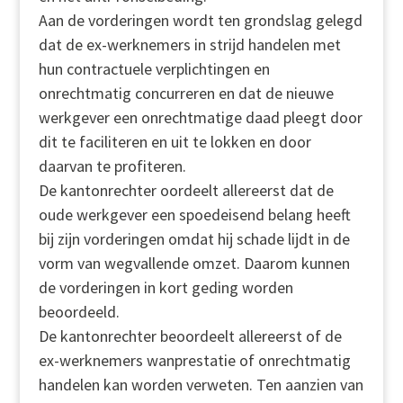
Aan de vorderingen wordt ten grondslag gelegd
dat de ex-werknemers in strijd handelen met
hun contractuele verplichtingen en
onrechtmatig concurreren en dat de nieuwe
werkgever een onrechtmatige daad pleegt door
dit te faciliteren en uit te lokken en door
daarvan te profiteren.
De kantonrechter oordeelt allereerst dat de
oude werkgever een spoedeisend belang heeft
bij zijn vorderingen omdat hij schade lijdt in de
vorm van wegvallende omzet. Daarom kunnen
de vorderingen in kort geding worden
beoordeeld.
De kantonrechter beoordeelt allereerst of de
ex-werknemers wanprestatie of onrechtmatig
handelen kan worden verweten. Ten aanzien van