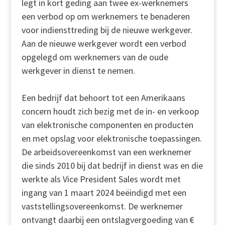
legt in kort geding aan twee ex-werknemers
een verbod op om werknemers te benaderen
voor indiensttreding bij de nieuwe werkgever.
Aan de nieuwe werkgever wordt een verbod
opgelegd om werknemers van de oude
werkgever in dienst te nemen.
Een bedrijf dat behoort tot een Amerikaans
concern houdt zich bezig met de in- en verkoop
van elektronische componenten en producten
en met opslag voor elektronische toepassingen.
De arbeidsovereenkomst van een werknemer
die sinds 2010 bij dat bedrijf in dienst was en die
werkte als Vice President Sales wordt met
ingang van 1 maart 2024 beëindigd met een
vaststellingsovereenkomst. De werknemer
ontvangt daarbij een ontslagvergoeding van €