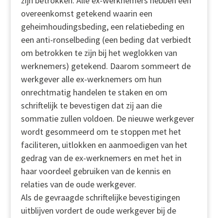
zijn betrokken. Alle ex-werknemers hebben een
overeenkomst getekend waarin een
geheimhoudingsbeding, een relatiebeding en
een anti-ronselbeding (een beding dat verbiedt
om betrokken te zijn bij het weglokken van
werknemers) getekend. Daarom sommeert de
werkgever alle ex-werknemers om hun
onrechtmatig handelen te staken en om
schriftelijk te bevestigen dat zij aan die
sommatie zullen voldoen. De nieuwe werkgever
wordt gesommeerd om te stoppen met het
faciliteren, uitlokken en aanmoedigen van het
gedrag van de ex-werknemers en met het in
haar voordeel gebruiken van de kennis en
relaties van de oude werkgever.
Als de gevraagde schriftelijke bevestigingen
uitblijven vordert de oude werkgever bij de