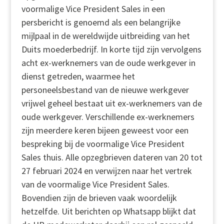
voormalige Vice President Sales in een
persbericht is genoemd als een belangrijke
mijlpaal in de wereldwijde uitbreiding van het
Duits moederbedrijf. In korte tijd zijn vervolgens
acht ex-werknemers van de oude werkgever in
dienst getreden, waarmee het
personeelsbestand van de nieuwe werkgever
vrijwel geheel bestaat uit ex-werknemers van de
oude werkgever. Verschillende ex-werknemers
zijn meerdere keren bijeen geweest voor een
bespreking bij de voormalige Vice President
Sales thuis. Alle opzegbrieven dateren van 20 tot
27 februari 2024 en verwijzen naar het vertrek
van de voormalige Vice President Sales.
Bovendien zijn de brieven vaak woordelijk
hetzelfde. Uit berichten op Whatsapp blijkt dat