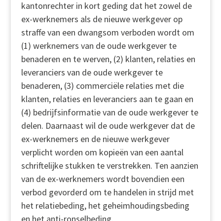
kantonrechter in kort geding dat het zowel de
ex-werknemers als de nieuwe werkgever op
straffe van een dwangsom verboden wordt om
(1) werknemers van de oude werkgever te
benaderen en te werven, (2) klanten, relaties en
leveranciers van de oude werkgever te
benaderen, (3) commerciële relaties met die
klanten, relaties en leveranciers aan te gaan en
(4) bedrijfsinformatie van de oude werkgever te
delen. Daarnaast wil de oude werkgever dat de
ex-werknemers en de nieuwe werkgever
verplicht worden om kopieën van een aantal
schriftelijke stukken te verstrekken. Ten aanzien
van de ex-werknemers wordt bovendien een
verbod gevorderd om te handelen in strijd met
het relatiebeding, het geheimhoudingsbeding
en het anti-ronselbeding.