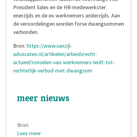
President Sales en de HR-medewerkster
enerzijds en de ex-werknemers anderzijds. Aan
de veroordelingen worden forse dwangsommen
verbonden.
Bron:
https://www.vanzijl-
advocaten.nl/artikelen/arbeidsrecht-
actueel/ronselen-van-werknemers-leidt-tot-
rechterlijk-verbod-met-dwangsom
meer nieuws
Bron:
Lees meer