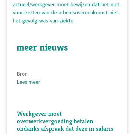
actueel/werkgever-moet-bewijzen-dat-het-niet-
voortzetten-van-de-arbeidsovereenkomst-niet-
het-gevolg-was-van-ziekte
meer nieuws
Bron:
Lees meer
Werkgever moet
overwerkvergoeding betalen
ondanks afspraak dat deze in salaris