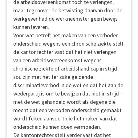
de arbeidsovereenkomst toch te verlengen,
maar tegenover de betwisting daarvan door de
werkgever had de werkneemster geen bewijs
kunnen leveren.
Voor wat betreft het maken van een verboden
onderscheid wegens een chronische ziekte stelt
de kantonrechter vast dat het niet verlengen
van een arbeidsovereenkomst wegens
chronische ziekte of arbeidshandicap in strijd
zou zijn met het ter zake geldende
discriminatieverbod in de wet en dat het aan de
wederpartij is om te bewijzen dat niet in strijd
met de wet gehandeld wordt als degene die
meent dat een verboden onderscheid gemaakt
wordt feiten aanvoert die het maken van dat
onderscheid kunnen doen vermoeden.
De kantonrechter stelt verder vast dat het