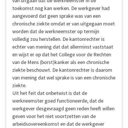
van uitgaan dat de werkneemster in de
toekomst nog kan werken. De werkgever had
aangevoerd dat geen sprake was van een
chronische ziekte omdat er van uitgegaan moet
worden dat de werkneemster op termijn
volledig zou herstellen. De kantonrechter is
echter van mening dat dat allerminst vaststaat
en wijst er op dat het College voor de Rechten
van de Mens (borst)kanker als een chronische
ziekte beschouwt. De kantonrechter is daarom
van mening dat wel sprake is van een chronische
ziekte.
Uit het feit dat onbetwist is dat de
werkneemster goed functioneerde, dat de
werkgever desgevraagd geen reden heeft willen
geven voor het niet voortzetten van de
arbeidsovereenkomst en dat de werkgever