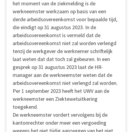
het moment van de ziekmelding is de
werkneemster werkzaam op basis van een
derde arbeidsovereenkomst voor bepaalde tijd,
die eindigt op 31 augustus 2023. In de
arbeidsovereenkomst is vermeld dat de
arbeidsovereenkomst niet zal worden verlengd
tenzij de werkgever de werknemer schriftelijk
laat weten dat dat toch zal gebeuren. In een
gesprek op 31 augustus 2023 laat de HR-
manager aan de werkneemster weten dat de
arbeidsovereenkomst niet verlengd zal worden.
Per 1 september 2023 heeft het UWV aan de
werkneemster een Ziektewetuitkering
toegekend.
De werkneemster vordert vervolgens bij de
kantonrechter onder meer een vergoeding
wegens het niet tijdig aanzeggen van het niet