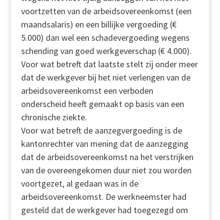
voortzetten van de arbeidsovereenkomst (een
maandsalaris) en een billijke vergoeding (€
5.000) dan wel een schadevergoeding wegens
schending van goed werkgeverschap (€ 4.000).
Voor wat betreft dat laatste stelt zij onder meer
dat de werkgever bij het niet verlengen van de
arbeidsovereenkomst een verboden
onderscheid heeft gemaakt op basis van een
chronische ziekte.
Voor wat betreft de aanzegvergoeding is de
kantonrechter van mening dat de aanzegging
dat de arbeidsovereenkomst na het verstrijken
van de overeengekomen duur niet zou worden
voortgezet, al gedaan was in de
arbeidsovereenkomst. De werkneemster had
gesteld dat de werkgever had toegezegd om