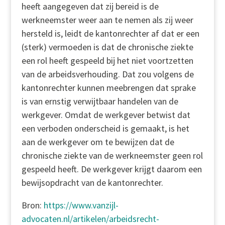
heeft aangegeven dat zij bereid is de
werkneemster weer aan te nemen als zij weer
hersteld is, leidt de kantonrechter af dat er een
(sterk) vermoeden is dat de chronische ziekte
een rol heeft gespeeld bij het niet voortzetten
van de arbeidsverhouding. Dat zou volgens de
kantonrechter kunnen meebrengen dat sprake
is van ernstig verwijtbaar handelen van de
werkgever. Omdat de werkgever betwist dat
een verboden onderscheid is gemaakt, is het
aan de werkgever om te bewijzen dat de
chronische ziekte van de werkneemster geen rol
gespeeld heeft. De werkgever krijgt daarom een
bewijsopdracht van de kantonrechter.
Bron:
https://www.vanzijl-
advocaten.nl/artikelen/arbeidsrecht-