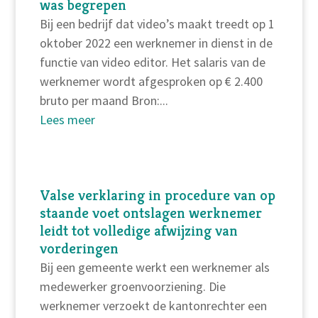
was begrepen
Bij een bedrijf dat video’s maakt treedt op 1
oktober 2022 een werknemer in dienst in de
functie van video editor. Het salaris van de
werknemer wordt afgesproken op € 2.400
bruto per maand Bron:...
Lees meer
Valse verklaring in procedure van op
staande voet ontslagen werknemer
leidt tot volledige afwijzing van
vorderingen
Bij een gemeente werkt een werknemer als
medewerker groenvoorziening. Die
werknemer verzoekt de kantonrechter een