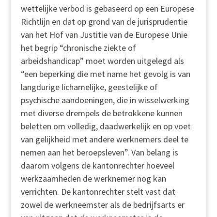
wettelijke verbod is gebaseerd op een Europese
Richtlijn en dat op grond van de jurisprudentie
van het Hof van Justitie van de Europese Unie
het begrip “chronische ziekte of
arbeidshandicap” moet worden uitgelegd als
“een beperking die met name het gevolg is van
langdurige lichamelijke, geestelijke of
psychische aandoeningen, die in wisselwerking
met diverse drempels de betrokkene kunnen
beletten om volledig, daadwerkelijk en op voet
van gelijkheid met andere werknemers deel te
nemen aan het beroepsleven”. Van belang is
daarom volgens de kantonrechter hoeveel
werkzaamheden de werknemer nog kan
verrichten. De kantonrechter stelt vast dat
zowel de werkneemster als de bedrijfsarts er