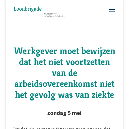
Werkgever moet bewijzen
dat het niet voortzetten
van de
arbeidsovereenkomst niet
het gevolg was van ziekte
zondag 5 mei