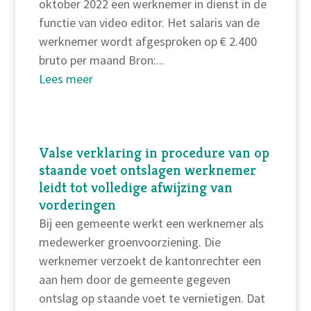
oktober 2022 een werknemer in dienst in de
functie van video editor. Het salaris van de
werknemer wordt afgesproken op € 2.400
bruto per maand Bron:...
Lees meer
Valse verklaring in procedure van op
staande voet ontslagen werknemer
leidt tot volledige afwijzing van
vorderingen
Bij een gemeente werkt een werknemer als
medewerker groenvoorziening. Die
werknemer verzoekt de kantonrechter een
aan hem door de gemeente gegeven
ontslag op staande voet te vernietigen. Dat