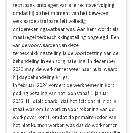
rechtbank ontslagen van alle rechtsvervolging
omdat hij op het moment van het bewezen
verklaarde strafbare feit volledig
ontoerekeningsvatbaar was. Aan hem wordt als
maatregel terbeschikkingstelling opgelegd. Eén
van de voorwaarden van deze
terbeschikkingstelling is de voortzetting van de
behandeling in een zorginstelling. In december
2023 mag de werknemer weer naar huis, waarbij
hij dagbehandeling krijgt.
In februari 2024 vordert de werknemer in kort
geding betaling van het loon vanaf 1 januari
2023. Hij stelt daarbij dat het feit dat hij niet in
staat was om te werken voor rekening van de
werkgever komt, omdat de primaire reden van
het niet kunnen werken was dat de werknemer