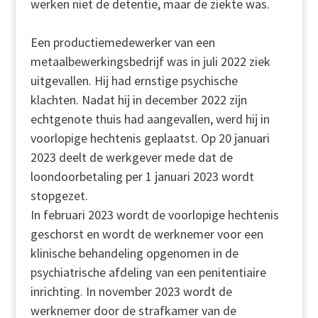
werken niet de detentie, maar de ziekte was.
Een productiemedewerker van een
metaalbewerkingsbedrijf was in juli 2022 ziek
uitgevallen. Hij had ernstige psychische
klachten. Nadat hij in december 2022 zijn
echtgenote thuis had aangevallen, werd hij in
voorlopige hechtenis geplaatst. Op 20 januari
2023 deelt de werkgever mede dat de
loondoorbetaling per 1 januari 2023 wordt
stopgezet.
In februari 2023 wordt de voorlopige hechtenis
geschorst en wordt de werknemer voor een
klinische behandeling opgenomen in de
psychiatrische afdeling van een penitentiaire
inrichting. In november 2023 wordt de
werknemer door de strafkamer van de