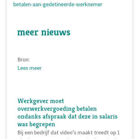
betalen-aan-gedetineerde-werknemer
meer nieuws
Bron:
Lees meer
Werkgever moet
overwerkvergoeding betalen
ondanks afspraak dat deze in salaris
was begrepen
Bij een bedrijf dat video’s maakt treedt op 1