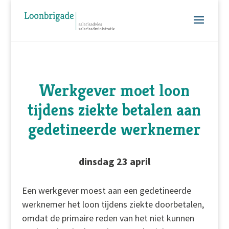
Werkgever moet loon
tijdens ziekte betalen aan
gedetineerde werknemer
dinsdag 23 april
Een werkgever moest aan een gedetineerde
werknemer het loon tijdens ziekte doorbetalen,
omdat de primaire reden van het niet kunnen