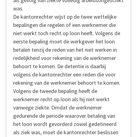
als gevolg van ziekte volledig arbeidsongeschikt
was.
De kantonrechter wijst op de twee wettelijke
bepalingen die regelen of een werknemer die
niet werkt toch recht op loon heeft. Volgens de
eerste bepaling moet de werkgever het loon
betalen tenzij de reden van het niet werken in
redelijkheid voor rekening van de werknemer
behoort te komen. De detentie is daarbij
volgens de kantonrechter een reden die voor
rekening van de werknemer behoort te komen.
Volgens de tweede bepaling heeft de
werknemer recht op loon als hij niet werkt
vanwege ziekte. Omdat de werknemer
gedurende de periode waarover betaling van
het loon wordt gevorderd zowel gedetineerd
als ziek was, moet de kantonrechter beslissen