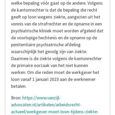
welke bepaling vóór gaat op de andere. Volgens
de kantonrechter is dat de bepaling die recht
geeft op loon wegens ziekte, aangezien uit het
vonnis van de strafrechter en de opname in een
psychiatrische kliniek moet worden afgeleid dat
de voorlopige hechtenis en de opname op de
penitentiaire psychiatrische afdeling
waarschijnlijk het gevolg zijn van ziekte.
Daarmee is de ziekte volgens de kantonrechter
de primaire oorzaak van het niet kunnen
werken. Om die reden moet de werkgever het
loon vanaf 1 januari 2023 aan de werknemer
betalen.
Bron:
https://www.vanzijl-
advocaten.nl/artikelen/arbeidsrecht-
actueel/werkgever-moet-loon-tijdens-ziekte-