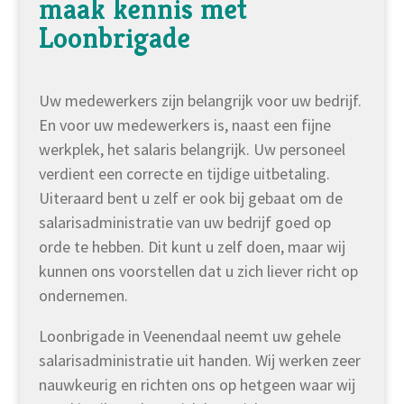
maak kennis met
Loonbrigade
Uw medewerkers zijn belangrijk voor uw bedrijf.
En voor uw medewerkers is, naast een fijne
werkplek, het salaris belangrijk. Uw personeel
verdient een correcte en tijdige uitbetaling.
Uiteraard bent u zelf er ook bij gebaat om de
salarisadministratie van uw bedrijf goed op
orde te hebben. Dit kunt u zelf doen, maar wij
kunnen ons voorstellen dat u zich liever richt op
ondernemen.
Loonbrigade in Veenendaal neemt uw gehele
salarisadministratie uit handen. Wij werken zeer
nauwkeurig en richten ons op hetgeen waar wij