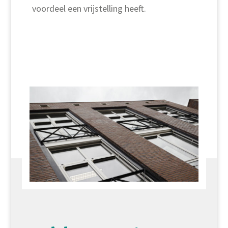
voordeel een vrijstelling heeft.