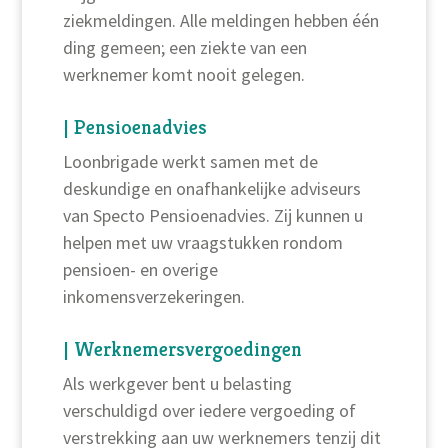
ziekmeldingen. Alle meldingen hebben één
ding gemeen; een ziekte van een
werknemer komt nooit gelegen.
| Pensioenadvies
Loonbrigade werkt samen met de
deskundige en onafhankelijke adviseurs
van Specto Pensioenadvies. Zij kunnen u
helpen met uw vraagstukken rondom
pensioen- en overige
inkomensverzekeringen.
| Werknemersvergoedingen
Als werkgever bent u belasting
verschuldigd over iedere vergoeding of
verstrekking aan uw werknemers tenzij dit