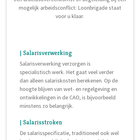
mogelijk arbeidsconflict: Loonbrigade staat
voor u klaar.
| Salarisverwerking
Salarisverwerking verzorgen is
specialistisch werk. Het gaat veel verder
dan alleen salariskosten berekenen. Op de
hoogte blijven van wet- en regelgeving en
ontwikkelingen in de CAO, is bijvoorbeeld
minstens zo belangrijk.
| Salarisstroken
De salarisspecificatie, traditioneel ook wel