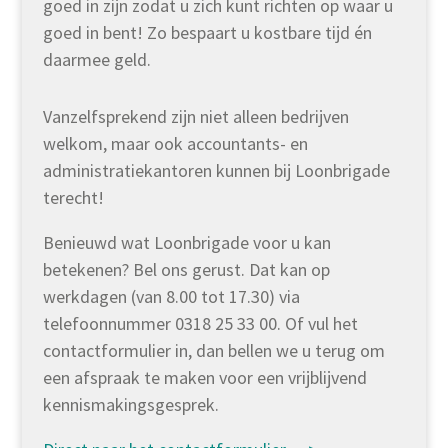
goed in zijn zodat u zich kunt richten op waar u
goed in bent! Zo bespaart u kostbare tijd én
daarmee geld.
Vanzelfsprekend zijn niet alleen bedrijven
welkom, maar ook accountants- en
administratiekantoren kunnen bij Loonbrigade
terecht!
Benieuwd wat Loonbrigade voor u kan
betekenen? Bel ons gerust. Dat kan op
werkdagen (van 8.00 tot 17.30) via
telefoonnummer 0318 25 33 00. Of vul het
contactformulier in, dan bellen we u terug om
een afspraak te maken voor een vrijblijvend
kennismakingsgesprek.