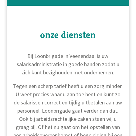
onze diensten
Bij Loonbrigade in Veenendaal is uw
salarisadministratie in goede handen zodat u
zich kunt bezighouden met ondernemen.
Tegen een scherp tarief heeft u een zorg minder.
U weet precies waar u aan toe bent en kunt zo
de salarissen correct en tijdig uitbetalen aan uw
personeel. Loonbrigade gaat verder dan dat.
Ook bij arbeidsrechtelijke zaken staan wij u
graag bij. Of het nu gaat om het opstellen van
een arbeidsovereenkomst of begeleiding bij een