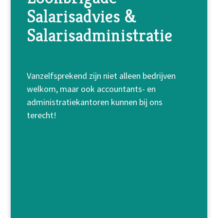
Salarisadvies &
Salarisadministratie
Vanzelfsprekend zijn niet alleen bedrijven
welkom, maar ook accountants- en
administratiekantoren kunnen bij ons
terecht!