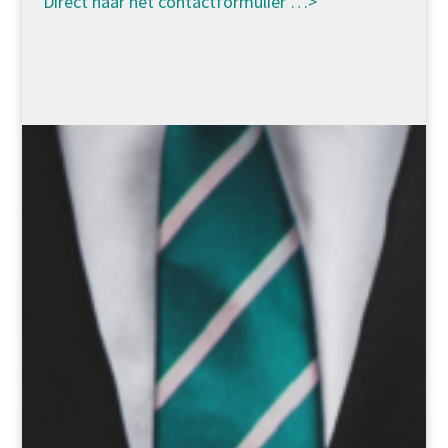
Direct naar het contactformulier …>