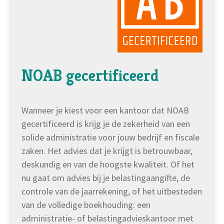
NOAB gecertificeerd
Wanneer je kiest voor een kantoor dat NOAB
gecertificeerd is krijg je de zekerheid van een
solide administratie voor jouw bedrijf en fiscale
zaken. Het advies dat je krijgt is betrouwbaar,
deskundig en van de hoogste kwaliteit. Of het
nu gaat om advies bij je belastingaangifte, de
controle van de jaarrekening, of het uitbesteden
van de volledige boekhouding: een
administratie- of belastingadvieskantoor met