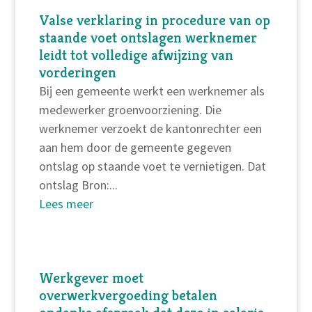
Valse verklaring in procedure van op
staande voet ontslagen werknemer
leidt tot volledige afwijzing van
vorderingen
Bij een gemeente werkt een werknemer als
medewerker groenvoorziening. Die
werknemer verzoekt de kantonrechter een
aan hem door de gemeente gegeven
ontslag op staande voet te vernietigen. Dat
ontslag Bron:...
Lees meer
Werkgever moet
overwerkvergoeding betalen