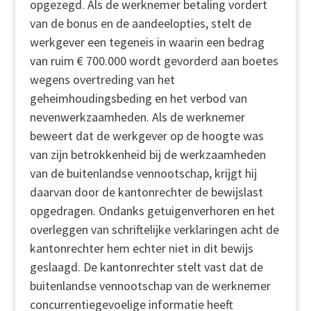
opgezegd. Als de werknemer betaling vordert
van de bonus en de aandeelopties, stelt de
werkgever een tegeneis in waarin een bedrag
van ruim € 700.000 wordt gevorderd aan boetes
wegens overtreding van het
geheimhoudingsbeding en het verbod van
nevenwerkzaamheden. Als de werknemer
beweert dat de werkgever op de hoogte was
van zijn betrokkenheid bij de werkzaamheden
van de buitenlandse vennootschap, krijgt hij
daarvan door de kantonrechter de bewijslast
opgedragen. Ondanks getuigenverhoren en het
overleggen van schriftelijke verklaringen acht de
kantonrechter hem echter niet in dit bewijs
geslaagd. De kantonrechter stelt vast dat de
buitenlandse vennootschap van de werknemer
concurrentiegevoelige informatie heeft