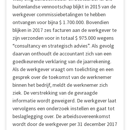
buitenlandse vennootschap blijkt in 2015 van de
werkgever commissiebetalingen te hebben
ontvangen voor bijna $ 1.700.000. Bovendien
blijken in 2017 zes facturen aan de werkgever te
zijn verzonden voor in totaal $ 975.000 wegens
“consultancy en strategisch advies”. Als gevolg
daarvan onthoudt de accountant zich van een
goedkeurende verklaring van de jaarrekening.
Als de werkgever vraagt om toelichting en een
gesprek over de toekomst van de werknemer
binnen het bedrijf, meldt de werknemer zich
ziek. De verstrekking van de gevraagde
informatie wordt geweigerd. De werkgever laat
vervolgens een onderzoek instellen en gaat tot
beslaglegging over. De arbeidsovereenkomst
wordt door de werkgever per 31 december 2017