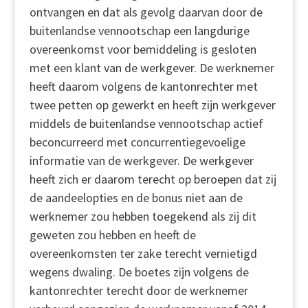
ontvangen en dat als gevolg daarvan door de
buitenlandse vennootschap een langdurige
overeenkomst voor bemiddeling is gesloten
met een klant van de werkgever. De werknemer
heeft daarom volgens de kantonrechter met
twee petten op gewerkt en heeft zijn werkgever
middels de buitenlandse vennootschap actief
beconcurreerd met concurrentiegevoelige
informatie van de werkgever. De werkgever
heeft zich er daarom terecht op beroepen dat zij
de aandeelopties en de bonus niet aan de
werknemer zou hebben toegekend als zij dit
geweten zou hebben en heeft de
overeenkomsten ter zake terecht vernietigd
wegens dwaling. De boetes zijn volgens de
kantonrechter terecht door de werknemer