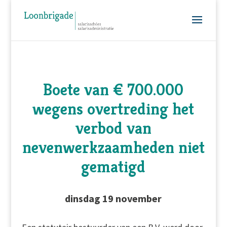
Boete van € 700.000
wegens overtreding het
verbod van
nevenwerkzaamheden niet
gematigd
dinsdag 19 november