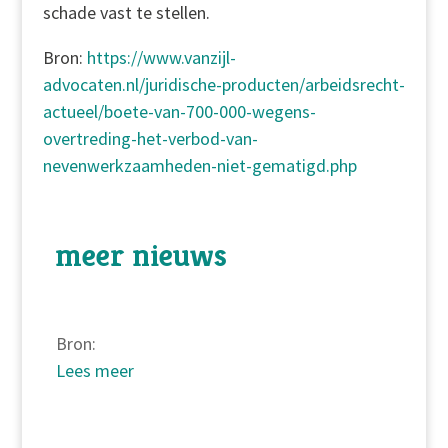
schade vast te stellen.
Bron:
https://www.vanzijl-
advocaten.nl/juridische-producten/arbeidsrecht-
actueel/boete-van-700-000-wegens-
overtreding-het-verbod-van-
nevenwerkzaamheden-niet-gematigd.php
meer nieuws
Bron:
Lees meer